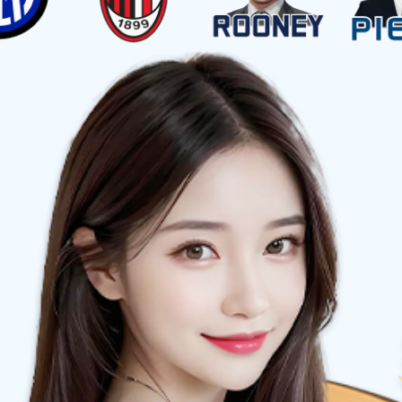
激光雕刻样品图
读：1,931 发布时间：2019-11-13