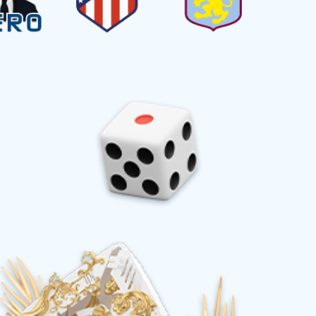
首页
>
亚克力
推荐新闻
教师礼物激光雕刻样品图
2019-11-13
名片激光雕刻样品图
2019-11-01