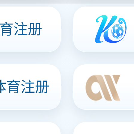
专业生产
激光雕刻机
、
激光切割机
、
激光打标机
，厂销一体，4S售后。
品
——您可以选择以下“三种方式”联系世界杯官网中文版：
-0635-668
采购意向，留下您的联系方式，世界杯官网中文版会及时与您联系，
的需求，为您诊断这款产品是否适合您的需求。
热参展中