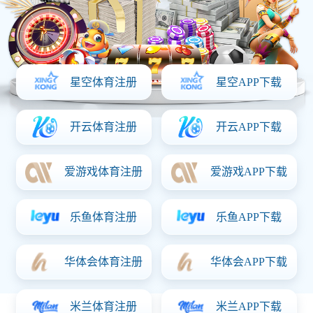
神奇的效果把激光技术的特性表现得淋漓尽致。招牌、标牌上的应用则是激光
加工技术得到广泛应用的一个主要领域之一，激光雕刻切割机的推广应用为广
告行业注入了新的生机，把招牌、标牌的发展推向了另一个应用的高峰。
查看更多
相关行业推荐产品
世界杯官网中文版2513激光混切机广告行业专用 大功率不锈钢亚克力木头广告牌激光切割机
世界杯官网中文版1390广告专用激光切割机 水晶字装饰板木板双色板有机玻璃彩色纸激光雕刻切割机