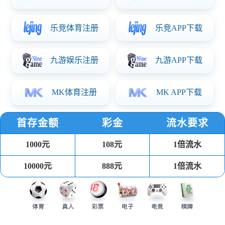
? ?
世界杯官网中文版激光
匠人精神/优质服
务
世界杯官网中文版成立于1997年，本公司名注册于2003年，占地33000
平方米，是著名的激光、数控设备专业制造商，省级名牌产品企业。
? ?
世界杯官网中文版激光产品拥有自己的专利，执行技术和质量标准达
到或优于国家行业标准，为中国制造赢得了广泛认可和赞誉，产品畅
销全球160多个国家和地区。
世界杯官网中文版激光技术研发团队由知名专家领衔担纲，曾与北京
理工大学、山东激光研究所、山东大学晶体研究所、聊城大学、合肥
激光研究所等高校和科研院所建立了产学研融合发展的长期合作机
制。
世界杯官网中文版激光科技信息服务平台，为当地激光产业集群搭建
了产学研融合发展桥梁、产供销衔接共进桥梁、国内激光设备制造业