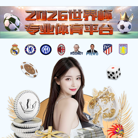
?
广告激光雕刻
剪纸拉花激光切割
工艺礼品激光雕刻
皮革激光雕刻
激
世界杯官网中文版
广告激光雕刻机
行业，一直都是激光技术展现自己独有特质的舞台，在这里激
光技术可以用人们喜闻乐见的光影、声乐、动作等多种方式表现不同的需求，