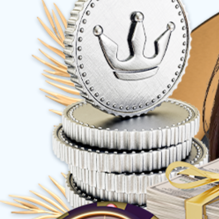
教育行业
时间：2025-08-01
服装沙发行业
作者：世界杯官网
木质工艺品行业
毛毡婚庆用品行业
毛绒玩具行业
汽车内饰行业
沙盘模型行业
玻璃钢标志行业
皮革鞋材行业