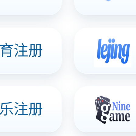
ght © 2018 世界杯官网中文版 All Rights Reserved 备案号：鲁ICP备1100