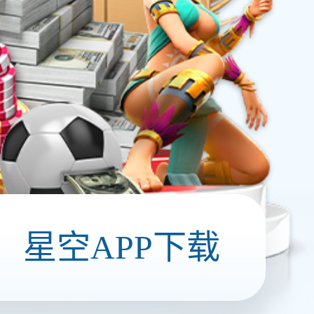
世界杯官网中文版激光2513激光裁床 服装箱包广告水晶字木板激光切割机
1610CCD激光切割机 鞋面服装全自动寻边高清摄像定位激光雕刻切割机
时间：2018-11-24
作者：世界杯官网中文版激光雕刻机
世界杯官网中文版激光1610激光切割机 高配服装布料毛毡皮革亚克力激光雕刻切割机
世界杯官网中文版激光1610激光切割机 无纺布毛毡剪纸电脑绣花双头激光雕刻切割机