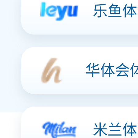
作者：世界杯官网
产品中心
解决方案
视频
激光雕刻机
工艺礼品行业
机器操
激光切割机
刻章印章行业
软件使
激光混切机
纺织皮革行业
激光打标机
广告包装行业
行业专用机型
五金电子行业