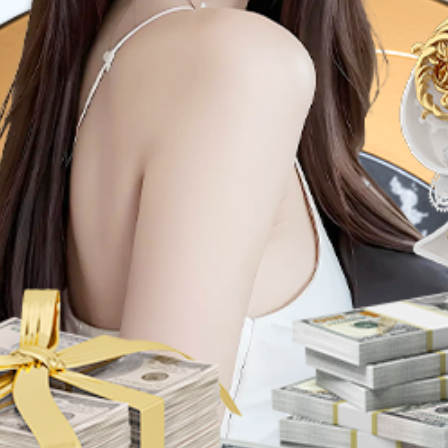
新款SH-6090 60W 80W激光雕刻机——大尺寸精密加工的经济型解决方案
时间：2018-11-24
中文版激光雕刻机
作者：世界杯官网中文版激光雕刻机