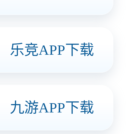
发展历程
招贤纳士
员工验证
6283号-3