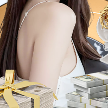
世界杯官网中文版2513激光混切机广告行业专用 大功率不锈钢亚克力木头广告牌激光切割机
时间：2019-04-20
中文版激光雕刻机
作者：世界杯官网中文版激光雕刻机