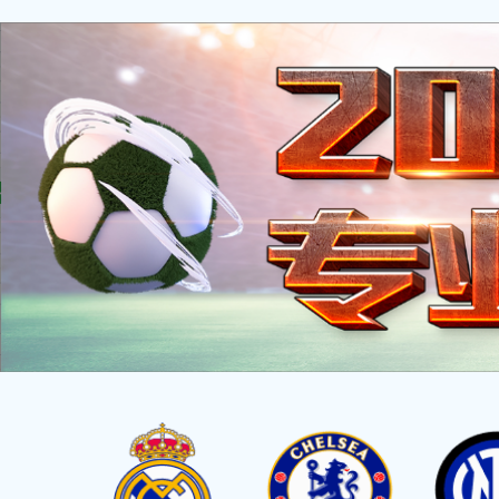
欢迎访问世界杯官网中文版激光官方网站!
世界杯官网中文版
产品展示
解决方案
首页