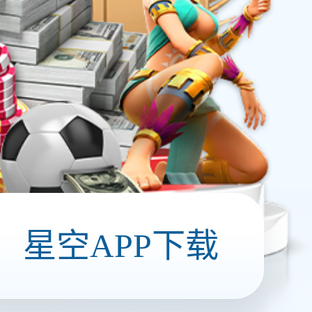
服务热线：
联系世界杯官网中文
400-888-7008
版
关注世界杯官网中文版激
联系世界杯官网中文版