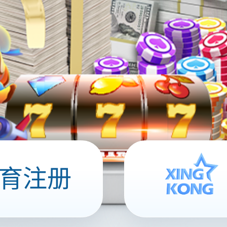
世界杯官网中文版690广告行业激光雕刻机 亚克力塑料纸激光雕刻切割机
中文版激光雕刻机
中心
技术支持
资讯动态
作
常见问题
世界杯官网中文版资讯
用
故障解决方案
行业观点
文件下载