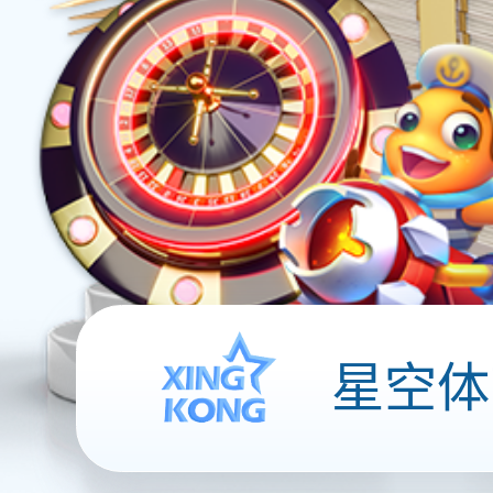
红酒行业
时间：2019-04-19
作者：世界杯官网
葫芦行业
装饰装潢行业
酒坛行业
金属打标行业
陶瓷工艺品行业
产品中心
解决方案
视频
激光雕刻机
工艺礼品行业
机器操
激光切割机
刻章印章行业
软件使
激光混切机
纺织皮革行业