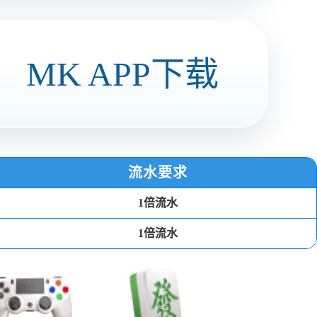
1
2
下一页 →
服务热线：
联系世界杯官网中文
版
400-888-7008
关注世界杯官网中文版激
联系世界杯官网中文版