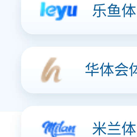
“世
例外
查看
双头
随着
电流
查看
如何
首先