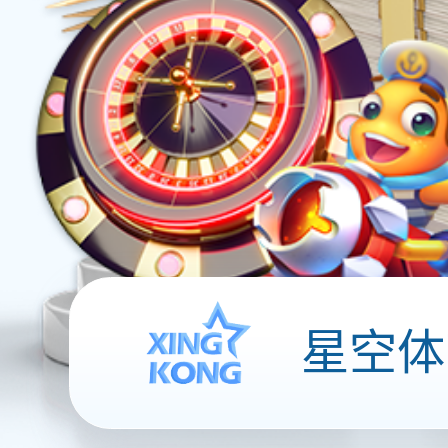
激光
激光雕
激光雕
查看
“世
世界
这些
查看
世界