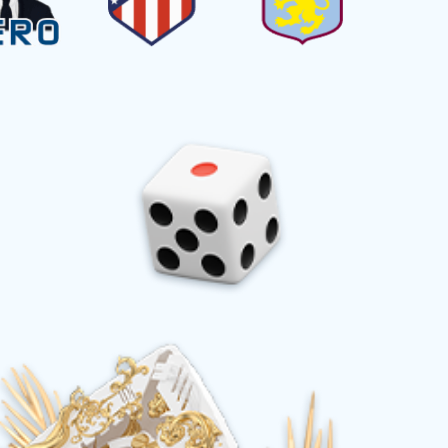
下载
2019-05-05
动键继续切割。 2、喷嘴丢失——检查切割嘴是否松动或需更换
 4、系统故障报……