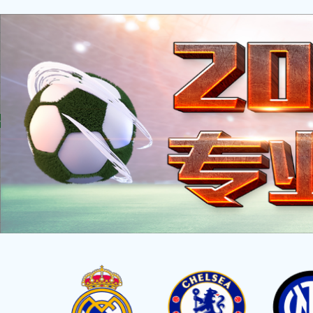
欢迎访问世界杯官网中文版激光官方网站!
世界杯官网中文版
产品展示
解决方案
首页