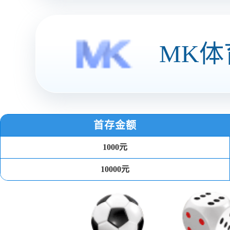
查看
产品中心
解决方案
视频
激光雕刻机
工艺礼品行业
机器操
激光切割机
刻章印章行业
软件使
激光混切机
纺织皮革行业