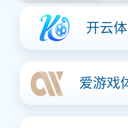
首先
表面
查看
世界
世界
断扩
查看
“世