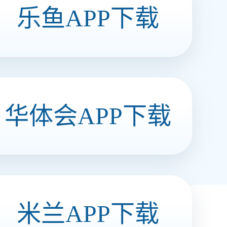
自己的标准和安全规范，世界杯官网中文版激光雕刻机行业也不
那样的问题，小问题麻烦不大，比较好解决。操……
2025-12-23
双头激光雕刻机，当然双头激光雕刻机有时候会出现其中一个
都会出现……
2019-03-21
刻头电机一般都不属于保修范围,而雕刻头电机又是长时间连续