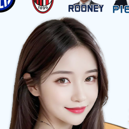
故障解决方案
常见问题
故障解决方案
文件
切割机—报警信息、常见故障和排除方法
备报警信息及处理方法 1、碰撞报警——按键RECT键复位报警再按起
。 3、机床紧急停止——按CTRL加R键大复位，后按6键断电返回切割。
详情