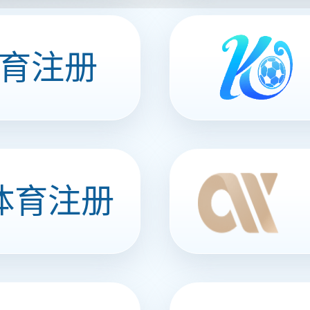
，一种是爆破切割穿孔技术，这种技术是通过连续的激光照射，在需要穿
形成一个孔。这种孔的大小其实与板材的厚度还是有一定的关系，爆破的
详情
杯官网中文版-激光技术应用在印刷制版中的的原理
杯官网中文版激光是一门新兴学科和高新技术，自20世纪60年代初诞生
大，与之相应的许多领域发生了深刻的变化。全世界印刷工业和其它工业
详情
界杯官网中文版”激光雕刻机使用时要注意哪些细节