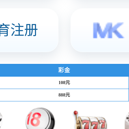
详情
中心
技术支持
资讯动态
作
常见问题
世界杯官网中文版资讯
用
故障解决方案
行业观点
文件下载