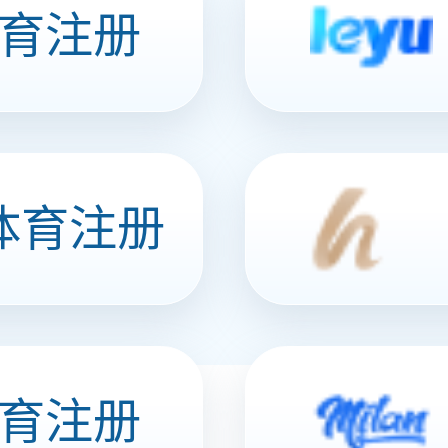
界杯官网中文版”激光雕刻机使用时要注意哪些细节呢？ 每一个行业都有
，在对激光雕刻机的使用的过程中，世界杯官网中文版常常会遇到这样或
详情
激光雕刻机，其中一个电流上不去解决方案
激光雕刻机市场的不断扩大，以及加工利润的不断降低，很多客户都选择
上不去，而另一个电流很高这样的情况。这个问题可以说每家公司的机器
详情
挑选广告雕刻机
,要了解雕刻电机的性能和功能,雕刻机的雕刻头电机也是很关键的,因为雕