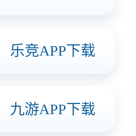
度可……
2019-03-21
样才能使得作品平而且光滑呢！ 导致广告雕刻机表面不平的
个台面就可以解决。……
2019-03-21
的了，而且维修人员又没有在。其实我么可以先总结一下是哪
几点故障排查的原因。 假如世界杯官网中文版……