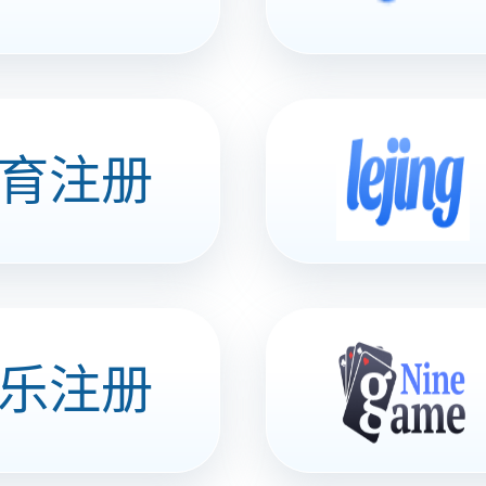
官网中文版激光
官方微信公众号