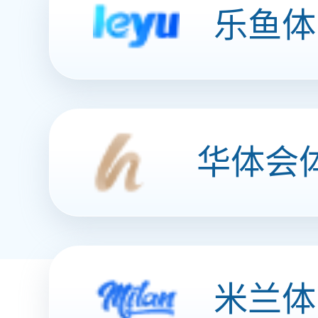
教师礼物激光雕刻推荐机型：