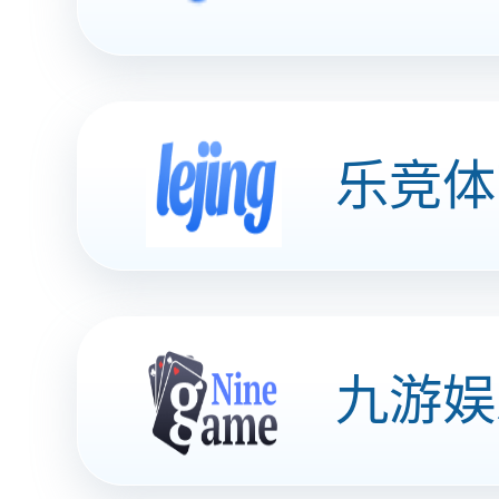
扫一扫，关注
世界杯