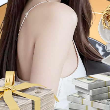
不会因时间因素引起字画磨损。在学校有创客活动的情况下，学生可自