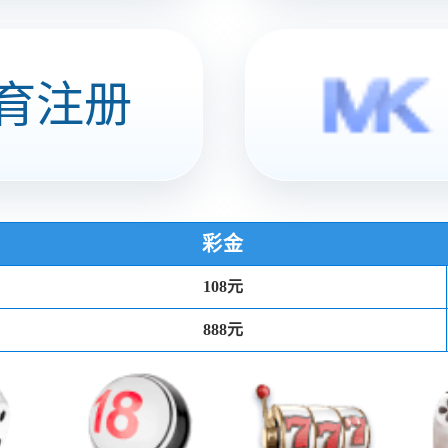
专业生产
激光雕刻机
、
激光切割机
、
激光打标机
，厂销一体，4S售后。
品
——您可以选择以下“三种方式”联系世界杯官网中文版：
-0635-668
采购意向，留下您的联系方式，世界杯官网中文版会及时与您联系，
的需求，为您诊断这款产品是否适合您的需求。