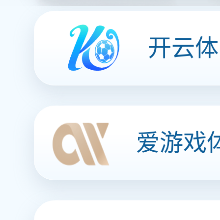
激光雕刻的教师礼物相对来说，更加精致美观，得到很多人
具珍藏价值。