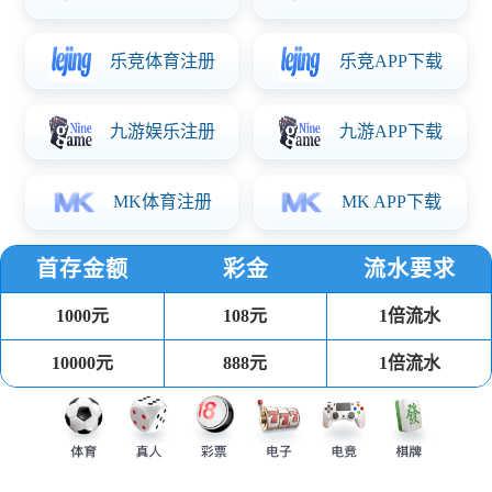
世界杯官网中文版激光大学实验室1290激光切割机 研究院 高分子材料 高校复合材料
世界杯官网中文版690教学仪器激光雕刻机 高校通用激光雕刻机设备
时间：2019-04-22
时间：2019-04-22
作者：世界杯官网中文版激光雕刻机
作者：世界杯官网中文版激光雕