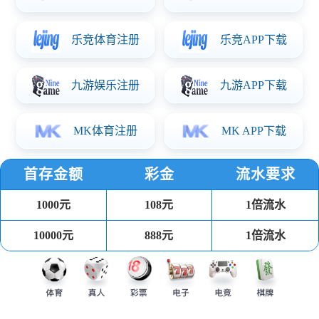
世界杯官网中文版激光：享誉全球的专业激光设备制造商，专业生产
激光雕刻机
、
激光切割机
、
激光打标机
，厂销一体，4S售后。
了解如何选购激光雕刻机
，
详细了解世界杯官网中文版的产品
——您
可以选择以下“三种方式”联系世界杯官网中文版：
① 拨打世界杯官网中文版贴心服务热线：0635-8533777? 或? 400-
0635-668
② 在“
联系世界杯官网中文版
”（
请点击进入
）页面填写您的采购意