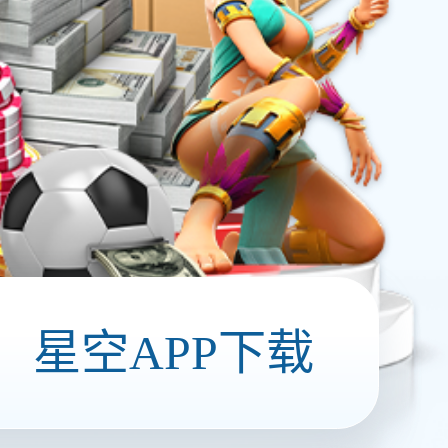
2019-10-17
竹木梳
2019-08-24
笔筒激光雕刻样品图
2019-08-19