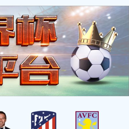
微信
400-0635-668
搜索
：
0635-8533777
：
资讯动态
购买指南
联系世界杯官网中
文版