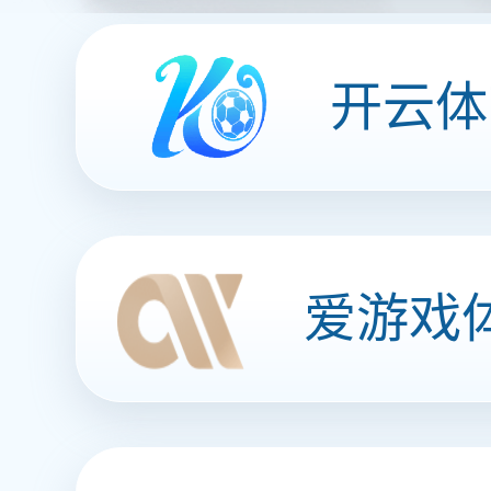
扫一扫，关注
世界杯