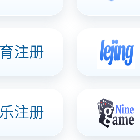
中心
技术支持
资讯动态
作
常见问题
世界杯官网中文版资讯
用
故障解决方案
行业观点
文件下载