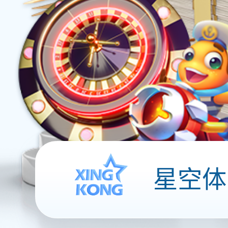
各种竹木制拼图玩
早教益智玩具激光雕刻推荐机型：