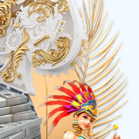
名片激光雕刻样品图
2019-11-01
益智玩具激光雕刻样品图
2019-10-25
圆柱体激光雕刻样品图
2019-11-28
收钱码激光雕刻样品图