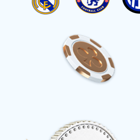
木
益智玩具
作者：世界杯官网中文版激光雕刻机 阅