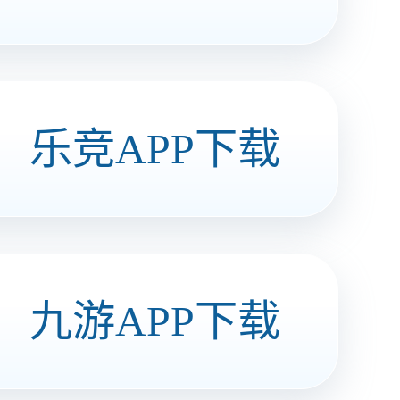
服务热线：
联系世界杯官网中文
版
400-888-7008
联系世界杯官网中文版
关注世界杯官网中文版激
关于世界杯官网中文版
光：
企业荣誉
微信
抖音
哔哩哔哩
发展历程
招贤纳士
员工验证