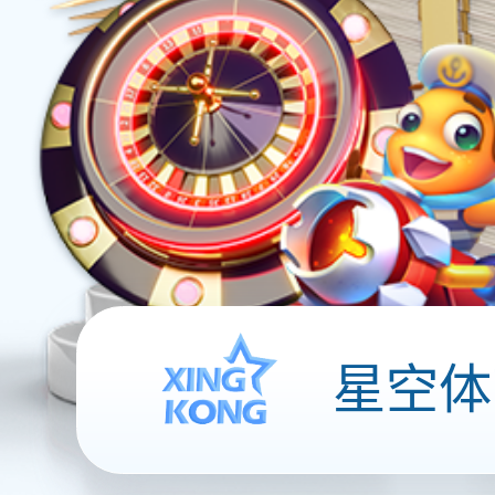
行业专用机型
五金电子行业
珠宝首饰钟表行业
金属机械加工行业
定制行业
教育Fablab