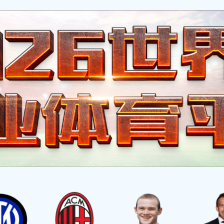
服务热线
销售热线
视频中心
样品专区
技术支持