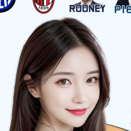
珠宝首饰
钟表眼镜
纺布
毛毡
竹
双色板
五金
鞋
硅胶
面料
树脂
铜
橡塑
杯官网中文版激光打标机在珠宝、钟表行业的应用
打标技术具备深雕刻的特性，非常适合在贵重且精小的珠宝表壳表面实
个性化标刻深受消费者的青睐。 激光打标珠宝钟表是利用较高的激光束，
详情
打标戒指、五金饰品