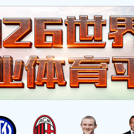
服务热线
销售热线
视频中心
样品专区
技术支持