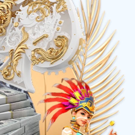
名片激光雕刻样品图
2019-11-01
收钱码激光雕刻样品图
2019-10-17
圆柱体激光雕刻样品图
2019-11-28
益智玩具激光雕刻样品图