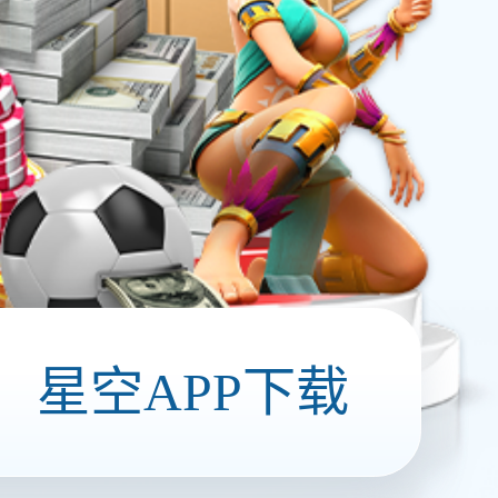
2019-10-25
竹木梳
2019-08-24
笔筒激光雕刻样品图
2019-08-19