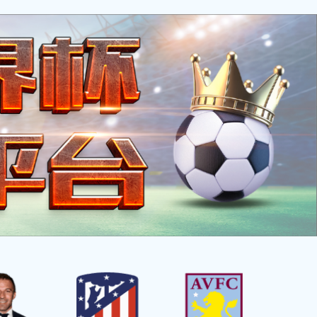
微信
400-0635-668
搜索
：
0635-8533777
：
资讯动态
购买指南
联系世界杯官网中
文版