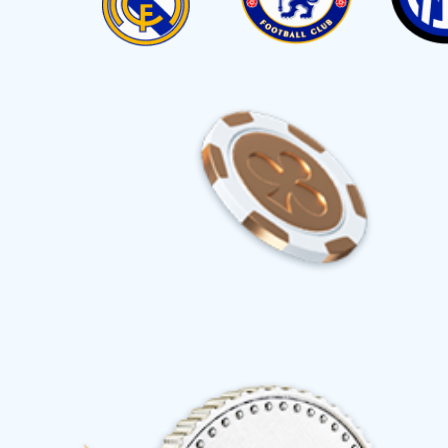
木
橡木酒桶
作者：世界杯官网中文版激光雕刻机 阅