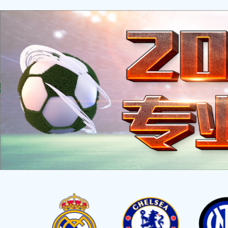
欢迎访问世界杯官网中文版激光官方网站!
世界杯官网中文版
产品展示
解决方案
首页