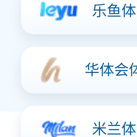
世界杯官网中文版激光：享誉全球的专业激光设备制造商，
了解如何选购激光雕刻机
，
详细了解世界杯官网中文版的产
① 拨打世界杯官网中文版贴心服务热线：0635-8533777? 或? 400
② 在“
联系世界杯官网中文版
”（
请点击进入
）页面填写您的
并根据您行业和雕刻切割需求推荐适合您的激光切割方案。
③ 咨询“在线客服”（网站右下角）为您详细讲解，了解您
下一篇：激光雕刻橡木酒桶，酿造纯美的酒
上一篇：竹木梳