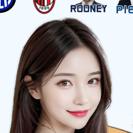
激光雕刻样品图
读：1,516 发布时间：2019-08-22