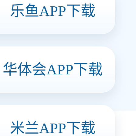
服务热线：
联系世界杯官网中文
版
400-888-7008
关注世界杯官网中文版激
联系世界杯官网中文版