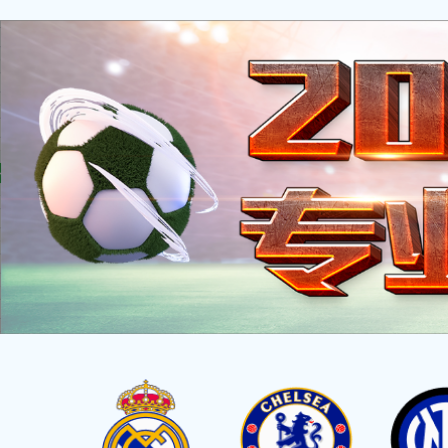
欢迎访问世界杯官网中文版激光官方网站!
世界杯官网中文版
产品展示
解决方案
首页