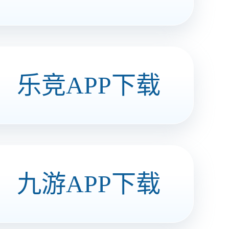
关于世界杯官网中文版
光：
企业荣誉
微信
抖音
哔哩哔哩
发展历程
招贤纳士
员工验证