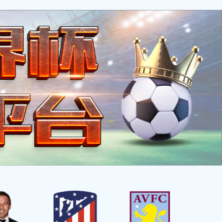
微信
400-0635-668
搜索
：
0635-8533777
：
资讯动态
购买指南
联系世界杯官网中
文版