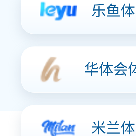
② 在“
联系世界杯官网中文版
”（
请点击进入
）页面填写您的
并根据您行业和雕刻切割需求推荐适合您的激光切割方案。
③ 咨询“在线客服”（网站右下角）为您详细讲解，了解您
下一篇：激光标刻纽扣，使其成为个性化装饰品
上一篇：箱包贴布绣
产品中心
解决方案
视频
激光雕刻机
工艺礼品行业
机器操
激光切割机
刻章印章行业
软件使