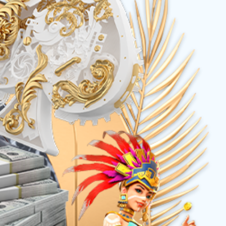
服装贴布绣、花系婚纱
2019-07-13
服装
2019-02-11