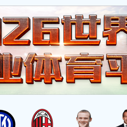
服务热线
销售热线
视频中心
样品专区
技术支持