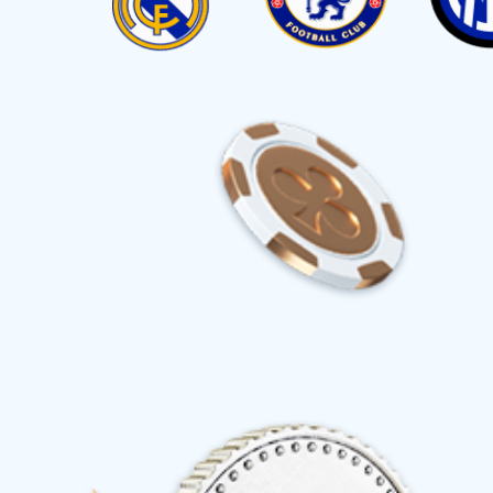
玻璃
玻璃杯
作者：世界杯官网中文版激光雕刻机 阅