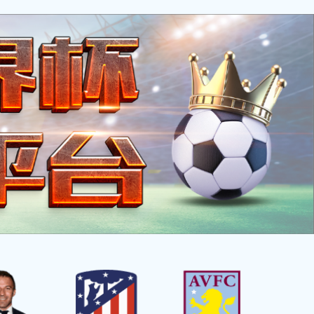
微信
400-0635-668
搜索
：
0635-8533777
：
资讯动态
购买指南
联系世界杯官网中
文版