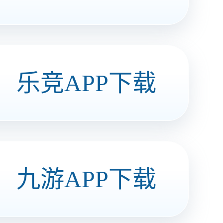
企业荣誉
微信
抖音
哔哩哔哩
发展历程
招贤纳士
员工验证