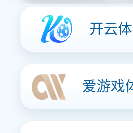
扫一扫，关注
世界杯
世界杯官网中文版激光：享誉全球的专业激光设备制造商，
了解如何选购激光雕刻机
，
详细了解世界杯官网中文版的产
① 拨打世界杯官网中文版贴心服务热线：0635-8533777? 或? 400