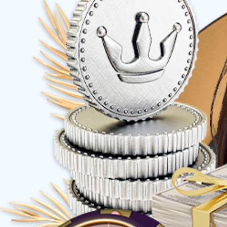
在电子电器业，世界杯官网中文版塑料
激光打标机
主要用于
刻和图形打标。
现代的各种LED灯具，其灯头、灯罩、开关灯灯饰配件都需
在巨大的市场需求上，促进了塑料制品的开展。塑料制品行
中文版激光依据塑料制品的行业特性和不同的塑料材质，生产
光纤激光打标机
适合各种金属、塑料制品的高质量打标。
紫外激光打标机
弥补外红激光加工的不足，适用于金属和非金属材料的超精
CO2激光打标机
适用于塑料、PVC、木材等绝大部分非金属材料的精准快速
普遍来说塑料行业的专用激光打标机属于CO2激光打标机。