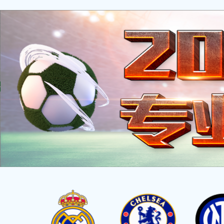
欢迎访问世界杯官网中文版激光官方网站!
世界杯官网中文版
产品展示
解决方案
首页