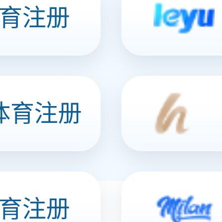
-0635-668
采购意向，留下您的联系方式，世界杯官网中文版会及时与您联系，
的需求，为您诊断这款产品是否适合您的需求。