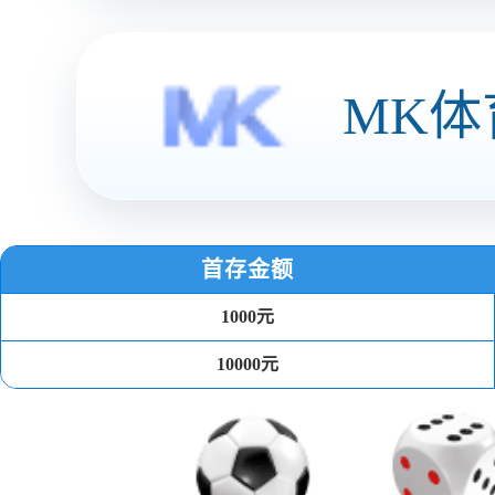
世界杯官网中文版激光：享誉全球的专业激光设备制造商，
了解如何选购激光雕刻机
，
详细了解世界杯官网中文版的产
① 拨打世界杯官网中文版贴心服务热线：0635-8533777? 或? 400
② 在“
联系世界杯官网中文版
”（
请点击进入
）页面填写您的
业和雕刻切割需求推荐适合您的激光切割方案。
③ 咨询“在线客服”（网站右下角）为您详细讲解，了解您
热点视频