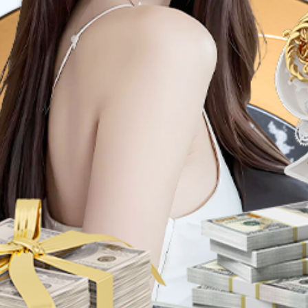
加工幅面
200×200/110×
免费打样
点击咨询
小，能实现
超精细
标记。适合加工的材质更加广泛，热影响区域极小，不