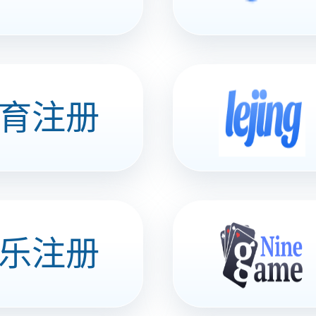
界杯官网中文版激光
官方微信公众号