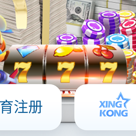
性能稳定，体积小，功耗低等优势，适用范围更加广泛。高精度温度控制P
。灵活的控制方式，全参数的内外控选择，适合不同应用的客户控制要求
脱离物体，这种方式不会产生高的热量，紫外激光聚集光斑极小，且加工
标及雕刻。
B板、LCD、TFT打标、划片切割、金属或非金属镀层去除、硅晶圆片微
cb板打标，划片；礼品、LCD液晶玻璃二维码打标、玻璃器具表面打孔、
。