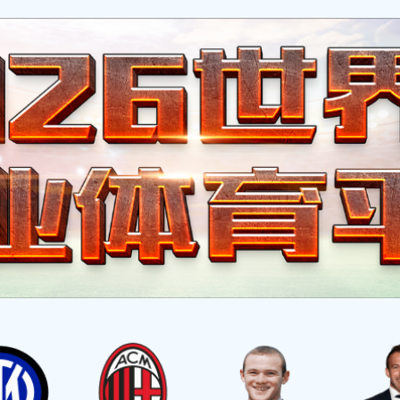
服务热线
销售热线
视频中心
样品专区
技术支持