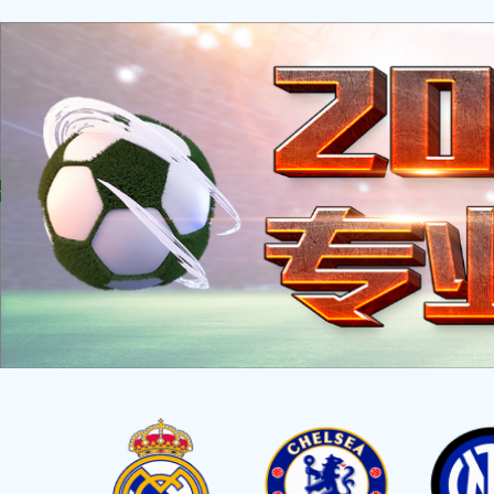
欢迎访问世界杯官网中文版激光官方网站!
世界杯官网中文版
产品展示
解决方案
首页