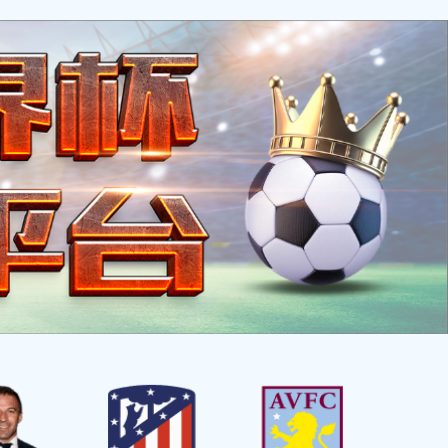
微信
400-0635-668
搜索
：
0635-8533777
：
资讯动态
购买指南
联系世界杯官网中
文版