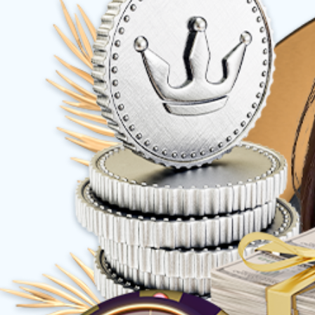
概况
紫外激光打标机相对光纤打标机光束质量更好，聚焦光斑更