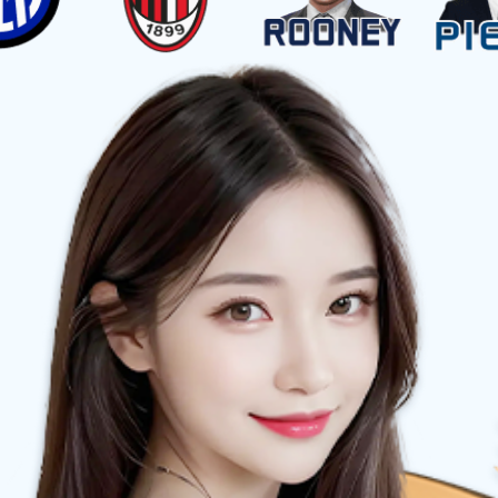
标机打标的七大因素
读：1,469 发布时间：2019-04-20