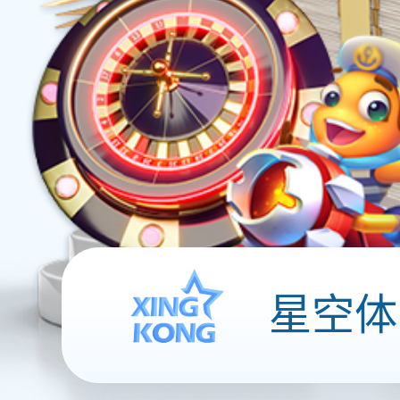
扫一扫，关注
世界杯
世界杯官网中文版激光：享誉全球的专业激光设备制造商，
了解如何选购激光雕刻机
，
详细了解世界杯官网中文版的产
① 拨打世界杯官网中文版贴心服务热线：0635-8533777? 或? 400