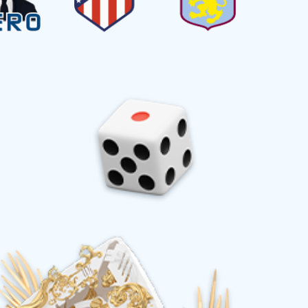
首页
>
世界杯官网中文版资讯
推荐新闻
激光打标机适用于行业与参数性能
2021-06-17
二氧化碳打标机的日常维护小技巧（超
级实用）