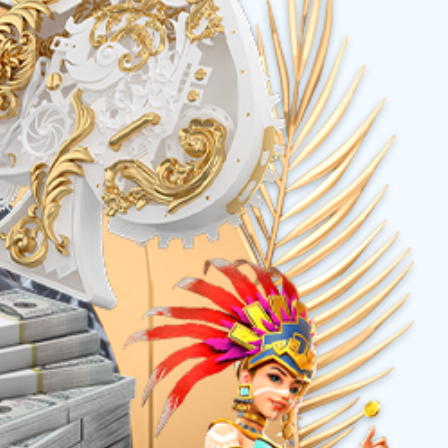
世界杯官网中文版1610剪纸行业专用激光