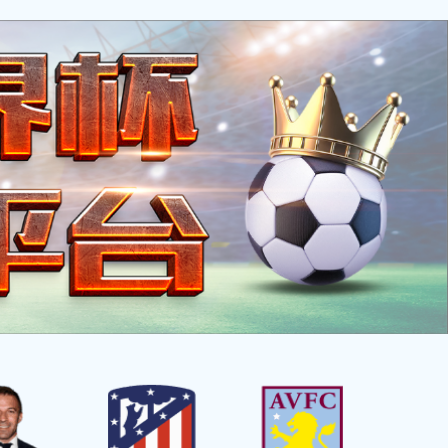
微信
400-0635-668
搜索
：
0635-8533777
：
资讯动态
购买指南
联系世界杯官网中
文版