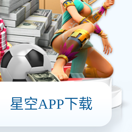
切割机 婚庆拉花无纺布植绒布毛毡宫灯剪
脑的情
纸挂件
，光路
更省料
大理
世界杯官网中文版1290剪纸激光切割机 工
艺美术学院用工艺品窗花裁剪切割机
中密度
世界杯官网中文版460剪纸行业激光雕刻
机 剪纸请帖贺卡激光切割机 不发黄 个性
定制
世界杯官网中文版350剪纸激光切割机 小
型DIY 卡纸贺卡剪纸窗花镂空雕花机激光
雕刻机