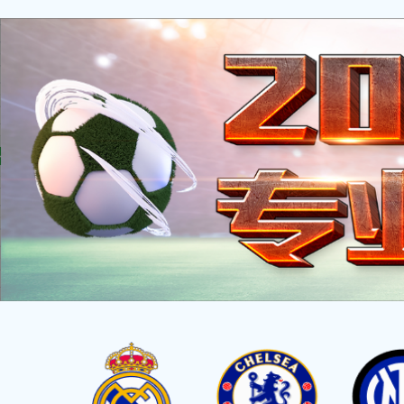
欢迎访问世界杯官网中文版激光官方网站!
世界杯官网中文版
产品展示
解决方案
首页