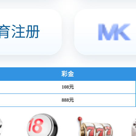
专业生产
激光雕刻机
、
激光切割机
、
激光打标机
，厂销一体，4S售后。
品
——您可以选择以下“三种方式”联系世界杯官网中文版：
-0635-668
采购意向，留下您的联系方式，世界杯官网中文版会及时与您联系，并根
的需求，为您诊断这款产品是否适合您的需求。