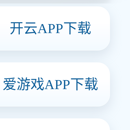
关注微信更多详情
400-0635-668
服务热线：
0635-8533777
销售热线：