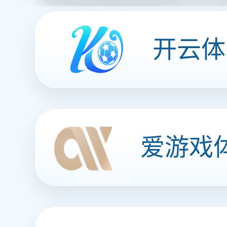
切割速度50-10000mm/min
激光能量控制 1-100%手调和软件设定
定位精度<0.01mm
挂网线数60线/Line
最小形成字符 汉字：3×3mm；字母：2×2mm
工作温度0℃-45℃
分辨率≤4500dpi
控制配置?睿达
数据传输接口? USB、网线、脱机独立工作
系统环境?WINDOWS2000/WINDOWSXP/Vista/Win7
冷却方式?水冷及保护系统
支持图形格式? 所有CORELDRAW可识别的文件格式
雕刻厚度?0-10mm（切割深度仅供参考，主要取决于材质与
分色切割?多达256层分色切割
平台?蜂窝状/铝刀状（升降可选）
断水保护? 有
坡度雕刻? 有，坡度大小可任意
包装?胶合木箱包装
可选配件? 高级制冷水箱、进口聚焦镜、双激光头圆柱体/异