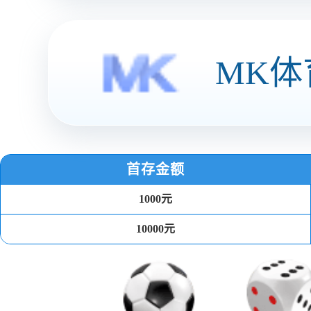
世界杯官网中文版激光：享誉全球的专业激光设备制造商，
了解如何选购激光雕刻机
，
详细了解世界杯官网中文版的产
① 拨打世界杯官网中文版贴心服务热线：0635-8533777? 或? 400
② 在“
联系世界杯官网中文版
”（
请点击进入
）页面填写您的
业和雕刻切割需求推荐适合您的激光切割方案。
③ 咨询“在线客服”（网站右下角）为您详细讲解，了解您
热点视频