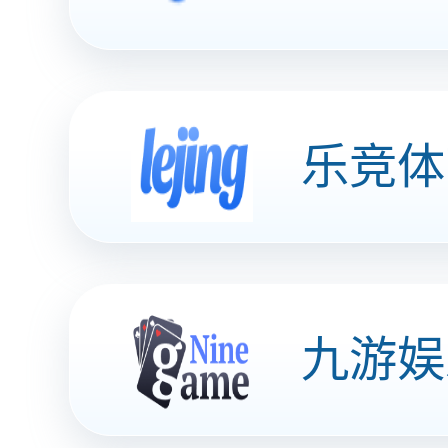
扫一扫，关注
世