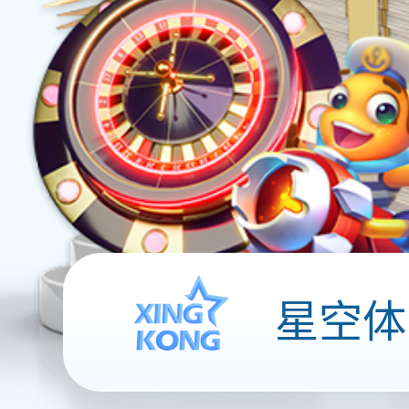
世界杯官网中文版激光：享誉全球的专业激光设备制造商，
了解如何选购激光雕刻机
，
详细了解世界杯官网中文版的产
① 拨打世界杯官网中文版贴心服务热线：0635-8533777? 或? 400
② 在“
联系世界杯官网中文版
”（
请点击进入
）页面填写您的
并根据您行业和雕刻切割需求推荐适合您的激光切割方案。
③ 咨询“在线客服”（网站右下角）为您详细讲解，了解您
下一篇：世界杯官网中文版激光切割机在电器行业应用的
上一篇：世界杯官网中文版将参加2016年第119届中国