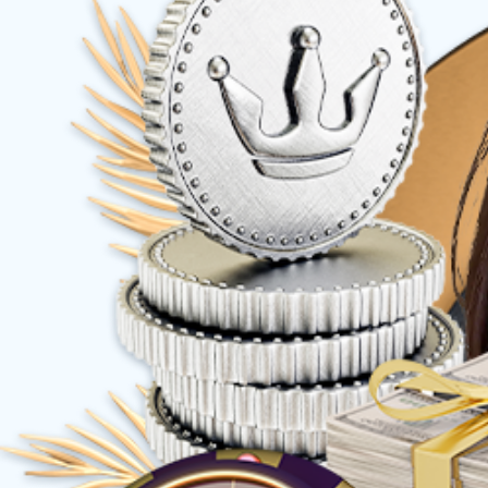
用纸张激光雕刻机加工一套剪纸只需几分钟的时间，且一台机
时。几十万张剪纸，如果由人工剪刻，要用100人日夜加工
样了，几个人就可以在十几天内轻轻松松地完成。
可见激光雕刻机给现在生活带来的影响是非同一般的，世界
扫一扫，关注
世界杯