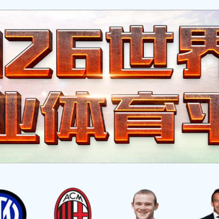
服务热线
销售热线
视频中心
样品专区
技术支持