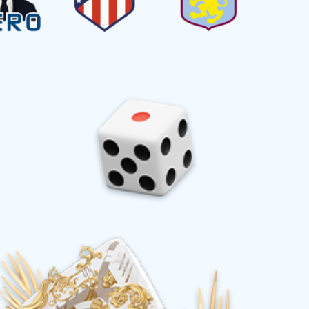
首页
>
常见问题
推荐新闻
二氧化碳打标机的日常维护小技巧（超
级实用）
2021-06-16
影响激光打标机激光加工性能的主要因