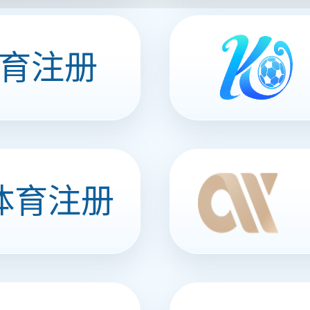
中心
技术支持
资讯动态
作
常见问题
世界杯官网中文版资讯
用
故障解决方案
行业观点
文件下载