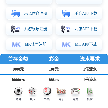
世界杯官网中文版激光：享誉全球的专业激光设备制造商，专业生产
激光雕刻机
、
激光切割机
、
激光打标机
，厂销一体，4S售后。
了解如何选购激光雕刻机
，
详细了解世界杯官网中文版的产品
——您
可以选择以下“三种方式”联系世界杯官网中文版：
① 拨打世界杯官网中文版贴心服务热线：0635-8533777? 或? 400-
0635-668
② 在“
联系世界杯官网中文版
”（
请点击进入
）页面填写您的采购意
向，留下您的联系方式，世界杯官网中文版会及时与您联系，并根据
您行业和雕刻切割需求推荐适合您的激光切割方案。
③ 咨询“在线客服”（网站右下角）为您详细讲解，了解您的需求，为
您诊断这款产品是否适合您的需求。
下一篇：雕刻机为什么不雕刻？
上一篇：雕刻机深度很浅或深浅不一是什么原因？