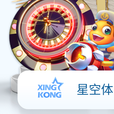
激光切割贝壳是用聚焦镜将CO2激光束聚焦在材料表面使材
沿一定轨迹作相对运动，从而形成一定形状的切缝。激光切
成本，提高贝壳工艺品质量。
贝壳激光雕刻切割优点：是用不可见的光束代替了传统的机
续加工，加工成本低等特点。激光刀头的机械部分与贝壳无
窄（0.1mm~0.3mm）；切口没有机械应力，重复性好，
贝壳激光雕刻切割样品图：
贝壳激光雕刻推荐机型：