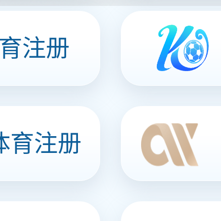
2激光打标机?
点击购买