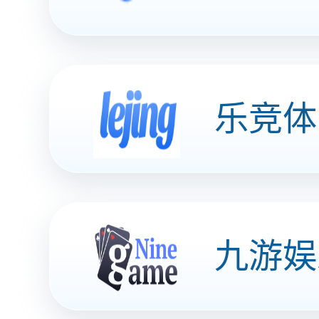
46
贝壳用激光雕刻机是一款专门为小工艺品设计的机型，适用
扫一扫，关注
世
世界杯官网中文版激光：享誉全球的专业激光设备制造商，
了解如何选购激光雕刻机
，
详细了解世界杯官网中文版的产
① 拨打世界杯官网中文版贴心服务热线：0635-8533777? 或? 400