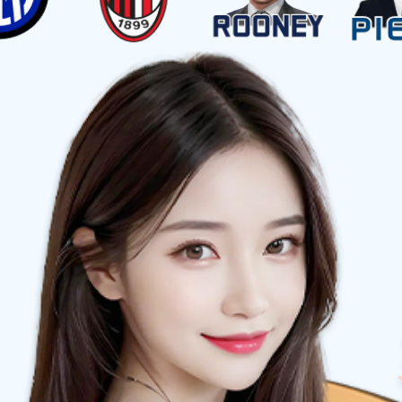
激光打标机
激光混切机
激光雕刻机
贝壳激光雕刻切割方法
免费打样
点击咨询