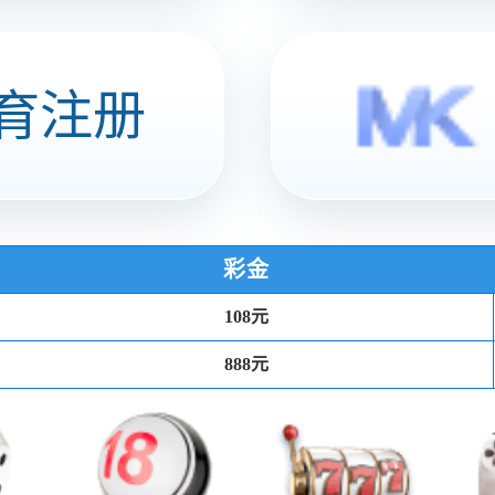
采购意向，留下您的联系方式，世界杯官网中文版会及时与您联系，并根
的需求，为您诊断这款产品是否适合您的需求。
中心
技术支持
资讯动态
作
常见问题
世界杯官网中文版资讯
用
故障解决方案
行业观点
文件下载