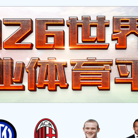
服务热线
销售热线
视频中心
样品专区
技术支持