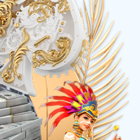
加工方
，在这
树脂激光雕刻切割方法