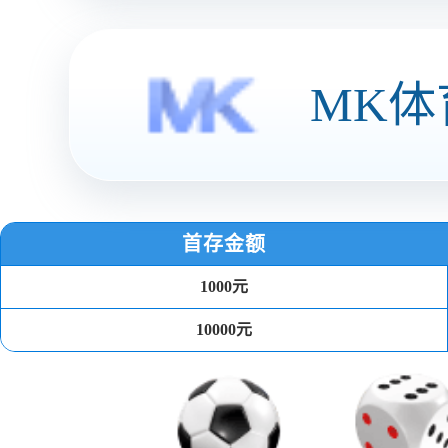
② 在“
联系世界杯官网中文版
”（
请点击进入
）页面填写您的
业和雕刻切割需求推荐适合您的激光切割方案。
③ 咨询“在线客服”（网站右下角）为您详细讲解，了解您
产品中心
解决方案
视频
激光雕刻机
工艺礼品行业
机器操
激光切割机
刻章印章行业
软件使
激光混切机
纺织皮革行业
激光打标机
广告包装行业
行业专用机型
五金电子行业
珠宝首饰钟表行业
金属机械加工行业
定制行业
教育Fablab