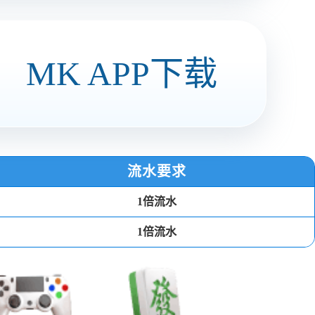
据您行
联系世界杯官网中文
服务热线：
版
400-888-7008
联系世界杯官网中文版
关注世界杯官网中文版激
关于世界杯官网中文版
光：
企业荣誉
微信
抖音
哔哩哔哩
发展历程
招贤纳士
员工验证