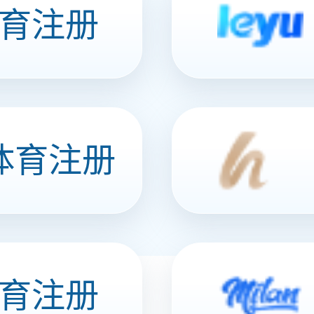
的需求，为您诊断这款产品是否适合您的需求。
中心
技术支持
资讯动态
作
常见问题
世界杯官网中文版资讯
用
故障解决方案
行业观点
文件下载