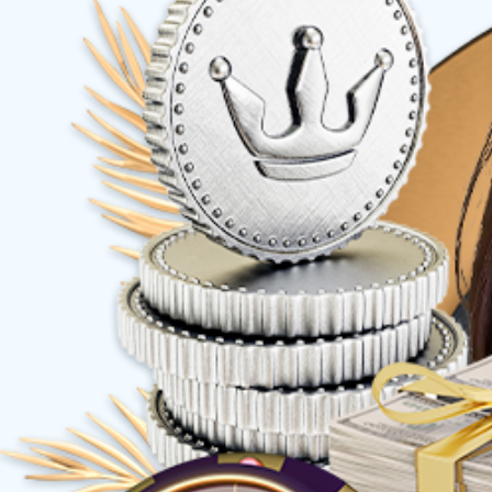
PCB板条形码
世界杯官网中文版激光
专业生产各种
激光雕刻机
、
激光切割
钢金属打彩、微雕、数码产品、氧化铝打黑等加工行业。信誉保证，
PCB板条形码、二维码、字体标刻推荐机型：