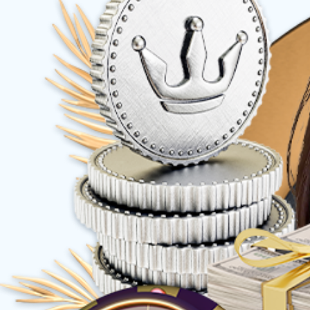
会上，中国数控雕刻设备行业的行业标杆齐聚一堂时，中国
经理叶正业先生、中国雕刻设备行业联盟会长、安徽同兴科
与会人员对迪培思联合公司一直以来高度关注中国雕刻设备
军，迪培思联合公司总经理孙东伟先生和各企业与会代表以
积极为行业的未来发展谏言献策，提出了诸多富有建设性、
扫一扫，关注
世界杯