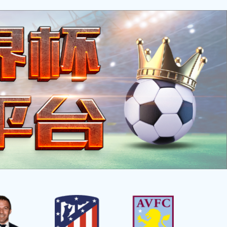
微信
400-0635-668
搜索
：
0635-8533777
：
资讯动态
购买指南
联系世界杯官网中
文版