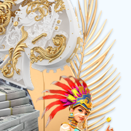
2021-06-16
co2激光打标机的未来与主要应用场
景，激光打标机的重要成员
2021-05-28
激光打标机如何选择？
2021-05-20