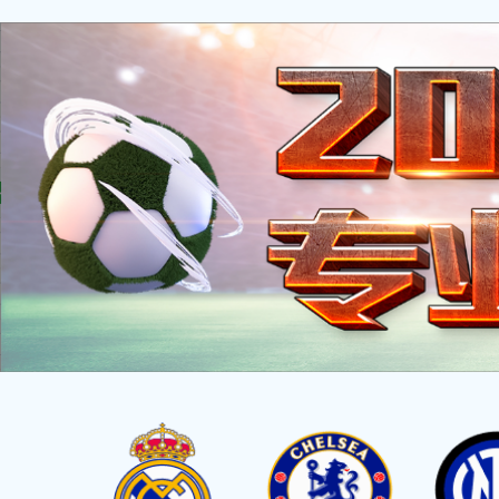
欢迎访问世界杯官网中文版激光官方网站!
世界杯官网中文版
产品展示
解决方案
首页