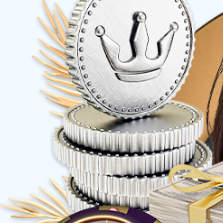
伴随着国家旅游业及商务活动的快速发展，酒店行业如雨后
店，都会有用到激光设备的地方，激光科技随处可见。