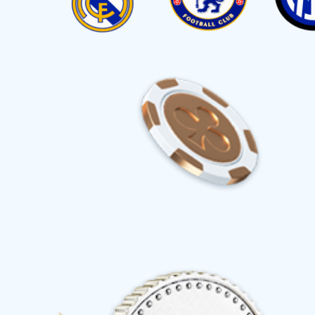
世界杯官网中文版资讯
知道吗？酒店用
作者：世界杯官网中文版激光雕刻机 阅