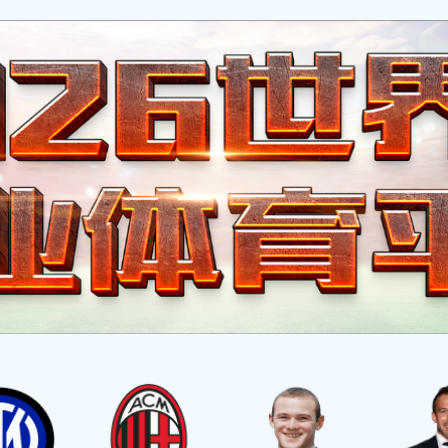
服务热线
销售热线
视频中心
样品专区
技术支持