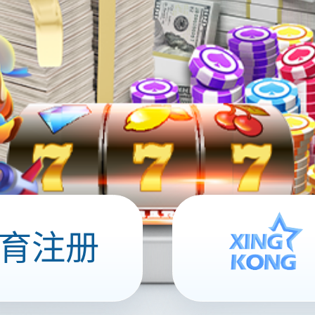
双色板
雕刻