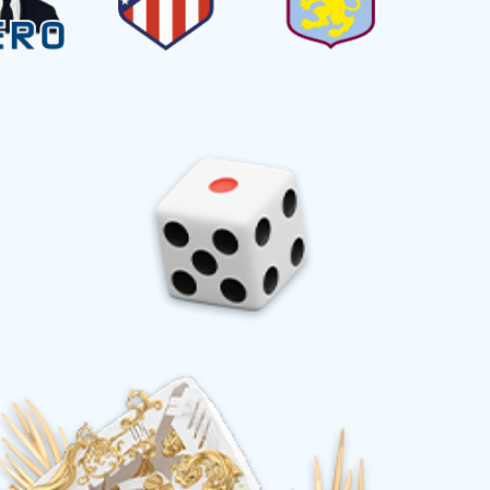
首页
>
世界杯官网中文版资讯
推荐新闻
激光打标机适用于行业与参数性能
2021-06-17
二氧化碳打标机的日常维护小技巧（超
级实用）