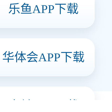
服务热线：
联系世界杯官网中文
版
400-888-7008
关注世界杯官网中文版激
联系世界杯官网中文版
关于世界杯官网中文版
光：
企业荣誉
微信
抖音
哔哩哔哩
发展历程
招贤纳士
员工验证