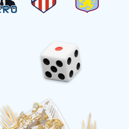
首页
>
机器操作
推荐新闻
SH-1610 CCD激光雕刻机 纸牌切割
2019-07-27
SH-1610 激光雕刻机无纺布工艺品视频
展示