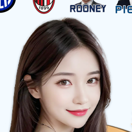
机 0.3mm铜板切割
读：1,233 发布时间：2019-03-06