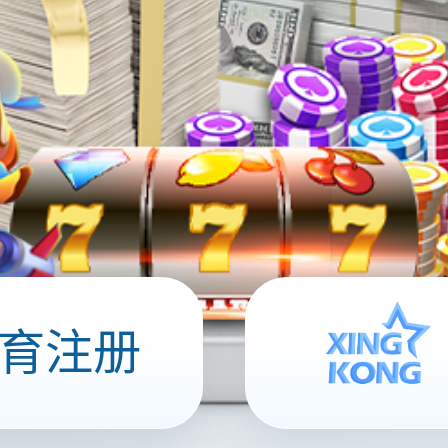
、芯片的打标以及食品包装等产品的激光喷码，还可以应用于对深度、
咨询购买
您为我留言或使用一下方式联系世界杯官网中文版，世界杯官网中
并为您提供最真诚的服务，谢谢！