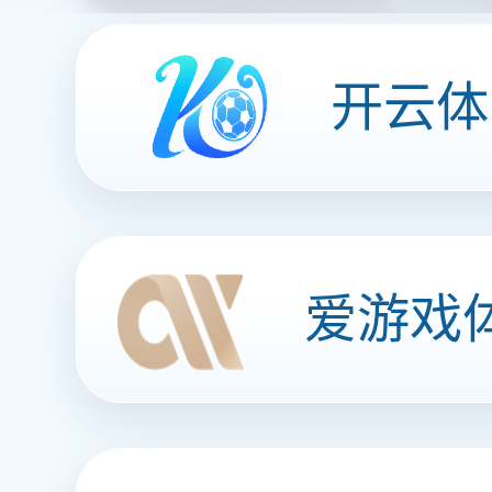
内 容：
下一篇：60W激光管 5mm胶合板加工视频
上一篇：混切机切割钢板视频