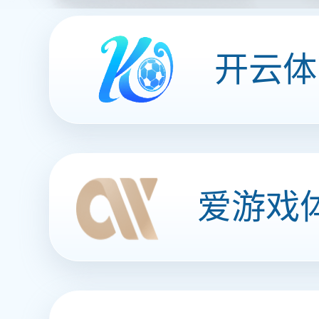
激光混切机
纺织皮革行业
激光打标机
广告包装行业
行业专用机型
五金电子行业
珠宝首饰钟表行业
金属机械加工行业
定制行业
教育Fablab