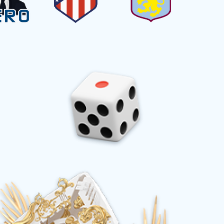
首页
>
故障解决方案
推荐新闻
激光切割机—报警信息、常见故障和排
除方法
2019-04-17
CO2激光雕刻切割机维修宝典