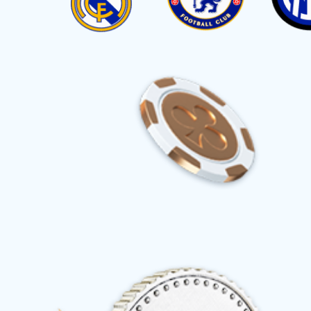
故障解决方案
如何维护
作者：世界杯官网中文版激光雕刻机 阅
在雕刻机的组成中轨道和滑块起到运动和支撑作用，是雕刻
是圆规和方轨两种。在实际雕刻机工作中，世界杯官网中文
器，连线，步进电机都没有什么问题，最后世界杯官网中文
业来说一般是做密度板的这样情况多一些。造成这个现象的
更是需要加强雕刻机轨道的保养工作，一般要一个礼拜到半
者汽油都可以，切忌不要用粘度比较大的油脂，那样在冬季
望大家在实际的使用中多注意这些，以免给自己带来不必要