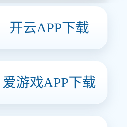
光：
关于世界杯官网中文版
微信
抖音
哔哩哔哩
企业荣誉
发展历程
招贤纳士
员工验证