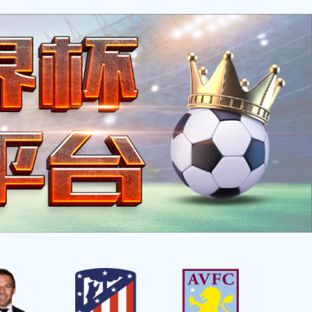
微信
400-0635-668
搜索
：
0635-8533777
：
资讯动态
购买指南
联系世界杯官网中
文版