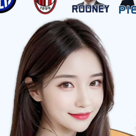
雕刻机的轨道滑块
读：1,323 发布时间：2013-06-20
机的重要组成部分，也是雕刻机运行工作的重要配件。现在常用的轨道
版经常遇到客户的雕刻机某个方向走不动了，检查一下电器部分，驱动
版发现是轨道的滑块暴死了。从季节来说冬天多一些，从用雕刻机的行
原因就是日常的保养工作没有做好，尤其对工作频率高，环境恶劣的。
个月的时间都有做全面的滑块清洗，清洗的时候要用没有粘度的柴油或
反而更容易造成滑块暴死，清洗完毕然后再加一些润滑剂就可以了，希
的麻烦。