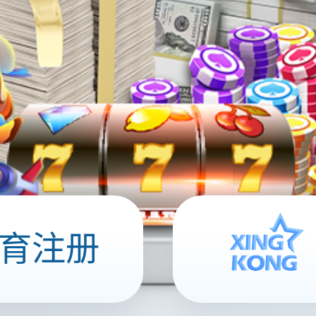
采购意向，留下您的联系方式，世界杯官网中文版会及时与您联系，
的需求，为您诊断这款产品是否适合您的需求。
中心
技术支持
资讯动态
作
常见问题
世界杯官网中文版资讯
用
故障解决方案
行业观点