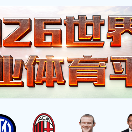
服务热线
销售热线
视频中心
样品专区
技术支持