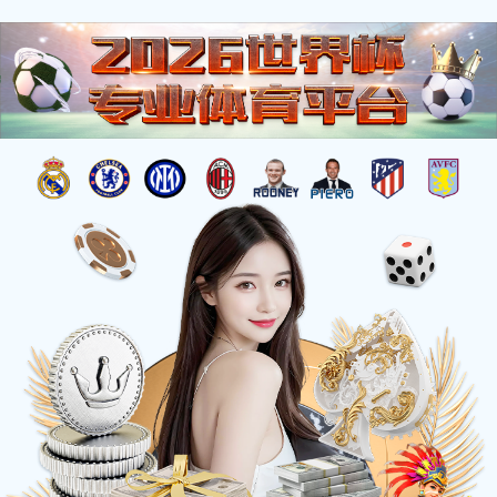
首页
>
常见问题
常见问题
运输费怎么算的呢
作者：世界杯官网中文版激光雕刻机 阅读：1,187 发布时间：
2019-04-15
这要根据你的地点，发货、到货的地点以及你的货物的规格，还有你
选择的运货方式来决定的。
扫一扫，关注
世界杯官网中文版激光
官方微信公众号