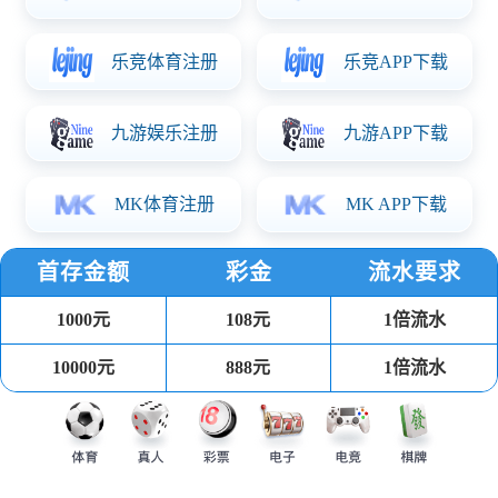
② 在“
联系世界杯官网中文版
”（
请点击进入
）页面填写您的采购意
向，留下您的联系方式，世界杯官网中文版会及时与您联系，并根据
您行业和雕刻切割需求推荐适合您的激光切割方案。
③ 咨询“在线客服”（网站右下角）为您详细讲解，了解您的需求，为
您诊断这款产品是否适合您的需求。
下一篇：我可以先拿材料打样到你们公司打样吗
上一篇：公司实力如何，有没有质量保障呢
推荐新闻
二氧化碳打标机的日常维护小技巧（超级实用）