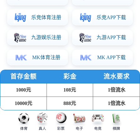
世界杯官网中文版激光：享誉全球的专业激光设备制造商，专业生产
激光雕刻机
、
激光切割机
、
激光打标机
，厂销一体，4S售后。
了解如何选购激光雕刻机
，
详细了解世界杯官网中文版的产品
——您
可以选择以下“三种方式”联系世界杯官网中文版：
① 拨打世界杯官网中文版贴心服务热线：0635-8533777? 或? 400-
0635-668
② 在“
联系世界杯官网中文版
”（
请点击进入
）页面填写您的采购意
向，留下您的联系方式，世界杯官网中文版会及时与您联系，并根据
您行业和雕刻切割需求推荐适合您的激光切割方案。
③ 咨询“在线客服”（网站右下角）为您详细讲解，了解您的需求，为