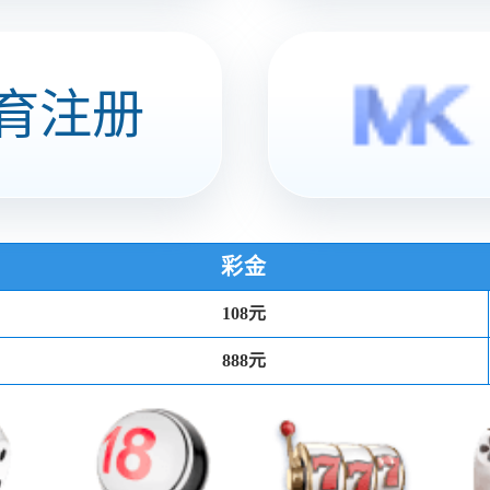
中心
技术支持
资讯动态
作
常见问题
世界杯官网中文版资讯
用
故障解决方案
行业观点
文件下载