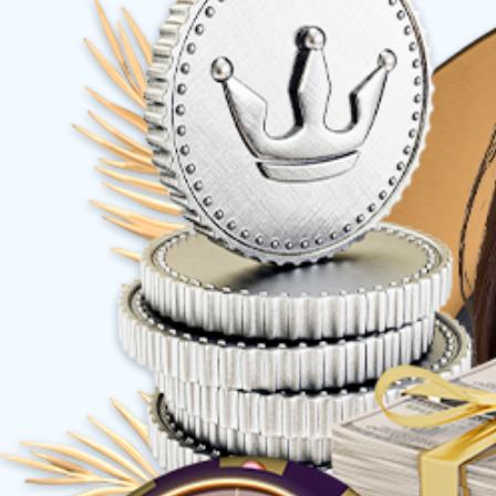
靠，性能稳定，高度集成，寿命长久；简单易学。
木制婚庆用品激光镂空是用聚焦镜将CO2激光束聚焦在木材
并使激光束与材料沿一定轨迹作相对运动，从而形成一定形
大减少加工时间，降低加工成本，提高工件质量。切割边缘
主调节，极大地满足了工艺礼品、广告行业的需要。
木制婚庆用品激光加工样品：