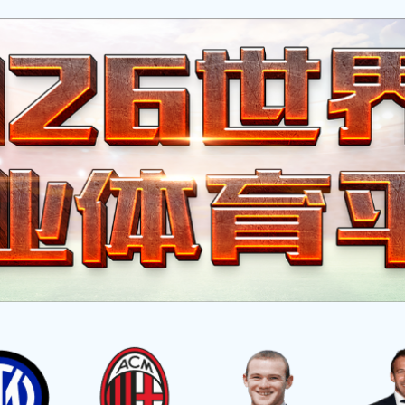
服务热线
销售热线
视频中心
样品专区
技术支持