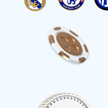
竹木工艺品
木制婚庆用
作者：世界杯官网中文版激光雕刻机 阅
木制婚庆用品因其古朴厚重的质感，经常被应用于各类婚庆
等。婚庆木制品往往做工精细、用料考究、拥有精美的外观
于选材、做工以及配件的考究，也使得婚庆用品的价格高于
木制婚庆用品激光雕刻是通过激光器产生激光后由反射镜传
能而温度急剧增加，使该点因高温而迅速的融化或者汽化，
木制婚庆用品激光雕刻的优势：节省时间；没有任何耗材和