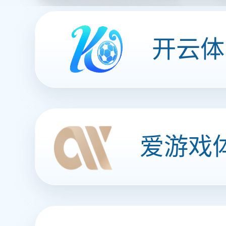
570激
570激光雕刻机采用非接触式加工，不会对材料造成机械挤
正规专业激光系统，稳定可靠，USB接口，可脱机工作。
高，整机性能卓越，集切割、裁剪、雕刻于一体。支持断电