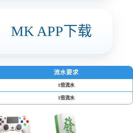
联系世界杯官网中文
服务热线：
版
400-888-7008
联系世界杯官网中文版
关注世界杯官网中文版激
关于世界杯官网中文版
光：
企业荣誉
微信
抖音
哔哩哔哩
发展历程
招贤纳士
员工验证