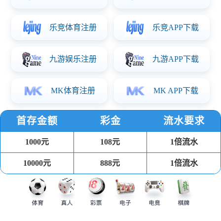
世界杯官网中文版公司将一如既往对公司所有产品的质量和售后服务
提供全面保障。世界杯官网中文版公司对***离职后的所有行为不再承
担任何责任。
世界杯官网中文版公司业务员和售后服务人员等员工在与客户及供应
商接洽时均须佩戴公司标牌，标牌标明了员工姓名和公司统一编号，
敬请各位客户及供应商进行查验。发现任何怀疑冒充世界杯官网中文
版公司员工名义和销售假冒世界杯官网中文版公司产品的现象均可拨
打电话进行查证或直接报警，世界杯官网中文版公司将给予奖励，世
界杯官网中文版公司查证电话：13506355191。
二〇一八年八月二十八日
扫一扫，关注
世界杯官网中文版激光
官方微信公众号