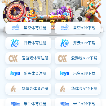
山东世界杯官网中文版激光科技研发有限公司集研发、生产、销售、
维修服务为一体，专业制造各种型号的激光雕刻机、激光切割机、工
艺品激光雕刻机、激光雕版机、激光机、激光雕刻切割机、激光印章
机、数控广告雕刻切割机、大理石雕刻机、木工雕刻机、电脑刻字机
等系列设备。新厂区位于聊城市经济开发区黄河路高新区,地理位置优
越,交通便利。总建筑面积45132平方米，总投资7567万元。厂区包括
综合服务科技大楼、综合办公信息网络服务大楼、四个两层生产车间
及科技研发中心。目前厂房峻工并投入使用，办公楼正在建设之中。
市人大常委会副主任尹慧芹世界杯官网中文版激光项目现场了解项目
进展情况
市人大常委会副主任尹慧芹对我司在世界杯官网中文版激光项目建设
及我司在金融海啸背景下良好的发展情况给予了高度的评价，同时也
就我司项目的发展定位、产业高科技投入、产品质量的提高及如何营
造更好的发展环境谈了重要的意见和建议。