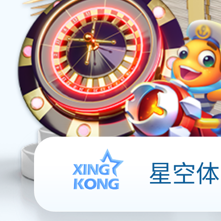
世界杯官网中文版激光：享誉全球的专业激光设备制造商，厂
了解如何选购激光雕刻机
，
详细了解世界杯官网中文版的产
① 拨打世界杯官网中文版贴心服务热线：0635-8533777? 或? 400
② 在“
联系世界杯官网中文版
”（
请点击进入
）页面填写您的
并根据您行业和雕刻切割需求推荐适合您的激光切割方案。
③ 咨询“在线客服”（网站右下角）为您详细讲解，了解您
下一篇：饰品行业和激光切割设备的结合
上一篇：玻璃雕刻、内雕、打标