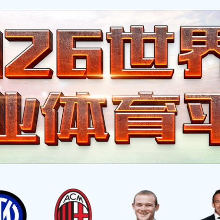
服务热线
销售热线
视频中心
样品专区
技术支持