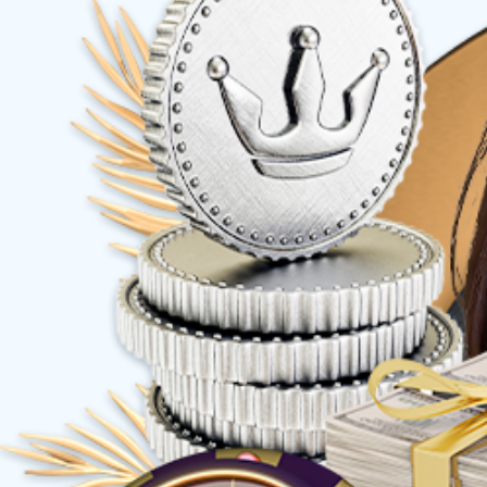
业的发展对象……这些例子都说明，在发展迅速的今天，合
随着科学的发展，使用激光设备制作金属工艺品更适合，不
究效率的工艺品行业里，金属激光切割机恰好能够给予。聊
遇。
扫一扫，关注
世界杯