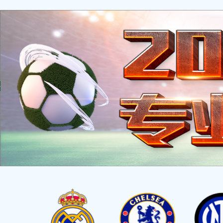
欢迎访问世界杯官网中文版激光官方网站!
世界杯官网中文版
产品展示
解决方案
首页